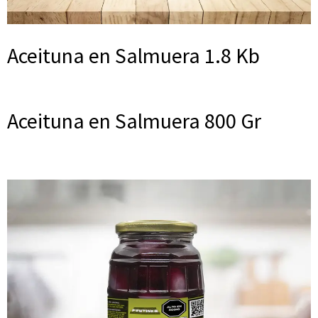
Aceituna en Salmuera 1.8 Kb
Aceituna en Salmuera 800 Gr