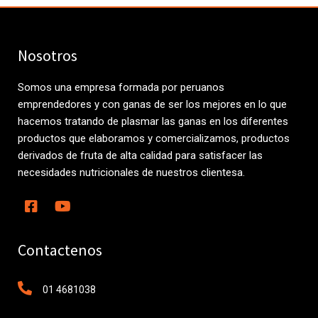
Nosotros
Somos una empresa formada por peruanos
emprendedores y con ganas de ser los mejores en lo que
hacemos tratando de plasmar las ganas en los diferentes
productos que elaboramos y comercializamos, productos
derivados de fruta de alta calidad para satisfacer las
necesidades nutricionales de nuestros clientesa.
Contactenos
01 4681038