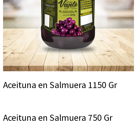
Aceituna en Salmuera 1150 Gr
Aceituna en Salmuera 750 Gr